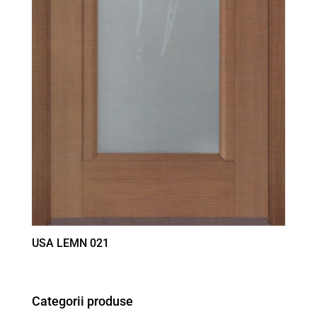
USA LEMN 021
Categorii produse