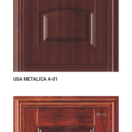
USA METALICA A-01