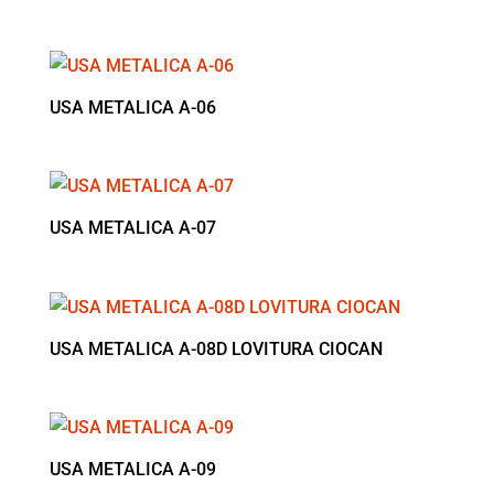
USA METALICA A-06
USA METALICA A-07
USA METALICA A-08D LOVITURA CIOCAN
USA METALICA A-09