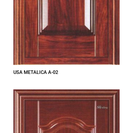
USA METALICA A-02