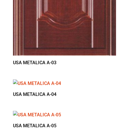
USA METALICA A-03
USA METALICA A-04
USA METALICA A-05