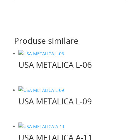
Produse similare
USA METALICA L-06
USA METALICA L-09
USA METALICA A-11