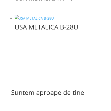
USA METALICA B-28U
Suntem aproape de tine