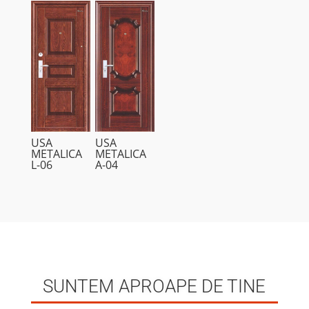
USA
USA
METALICA
METALICA
L-06
A-04
SUNTEM APROAPE DE TINE