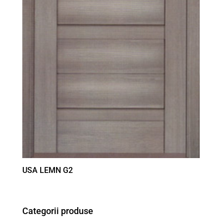
USA LEMN G2
Categorii produse