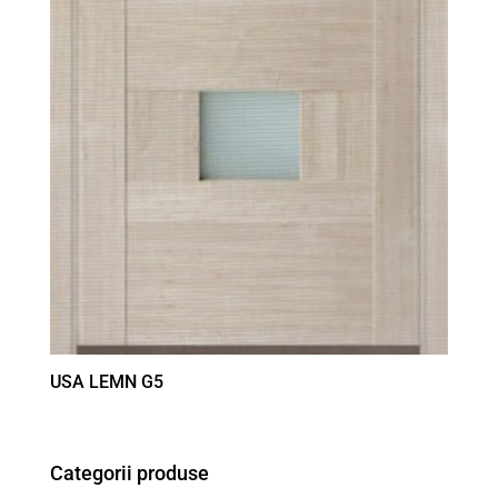
USA LEMN G5
Categorii produse