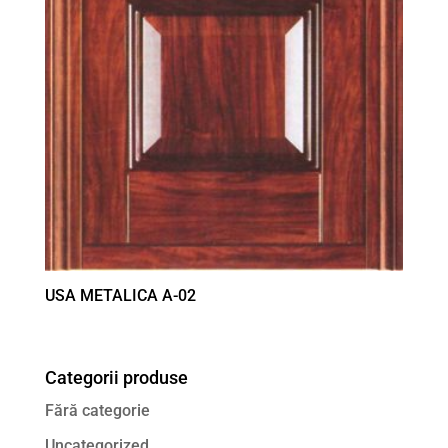
USA METALICA A-02
Categorii produse
Fără categorie
Uncategorized