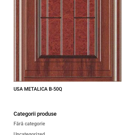
USA METALICA B-50Q
Categorii produse
Fără categorie
Uncategorized