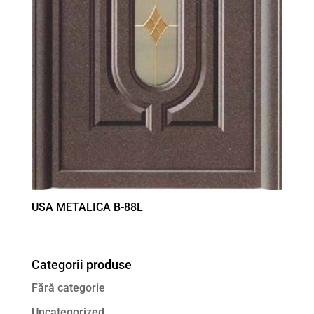
USA METALICA B-88L
Categorii produse
Fără categorie
Uncategorized