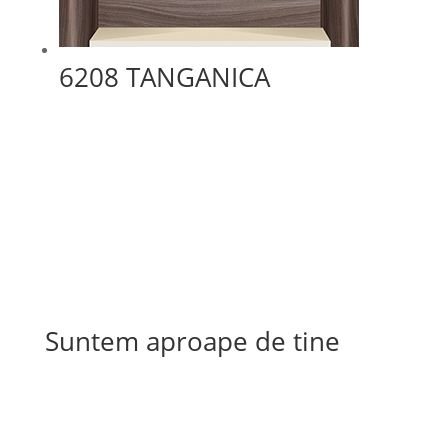
6208 TANGANICA
Suntem aproape de tine