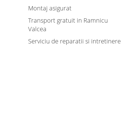
Montaj asigurat
Transport gratuit in Ramnicu
Valcea
Serviciu de reparatii si intretinere