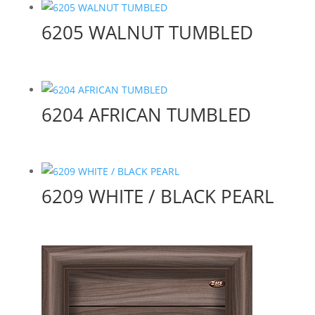
6205 WALNUT TUMBLED
6204 AFRICAN TUMBLED
6209 WHITE / BLACK PEARL