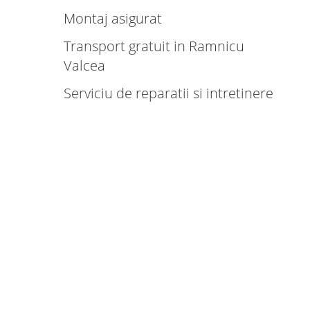
Montaj asigurat
Transport gratuit in Ramnicu
Valcea
Serviciu de reparatii si intretinere