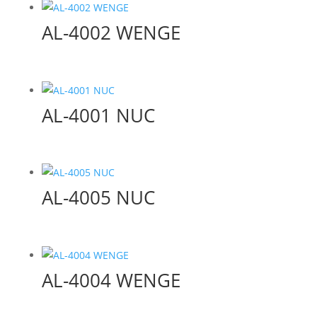
AL-4002 WENGE
AL-4001 NUC
AL-4005 NUC
AL-4004 WENGE