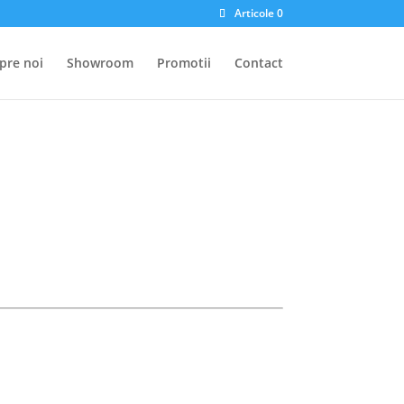
Articole 0
pre noi
Showroom
Promotii
Contact