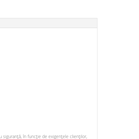
 siguranță, în funcție de exigențele clienților,