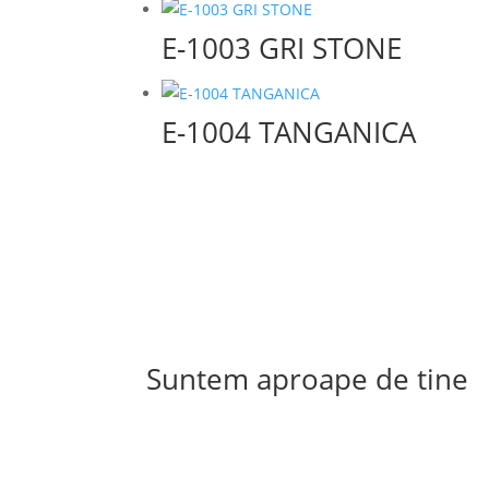
E-1003 GRI STONE
E-1004 TANGANICA
Suntem aproape de tine