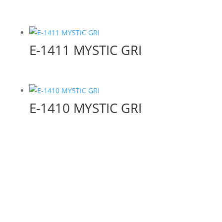
E-1411 MYSTIC GRI
E-1410 MYSTIC GRI