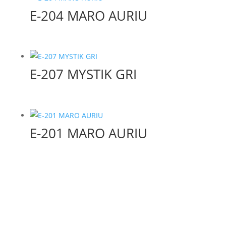
E-204 MARO AURIU
E-207 MYSTIK GRI
E-201 MARO AURIU