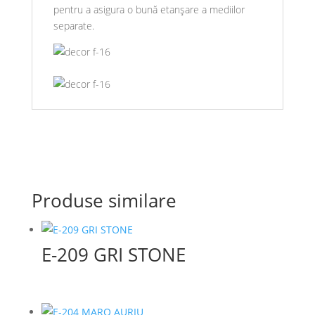
pentru a asigura o bună etanșare a mediilor
separate.
Produse similare
E-209 GRI STONE