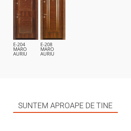
E-204
E-208
MARO
MARO
AURIU
AURIU
SUNTEM APROAPE DE TINE