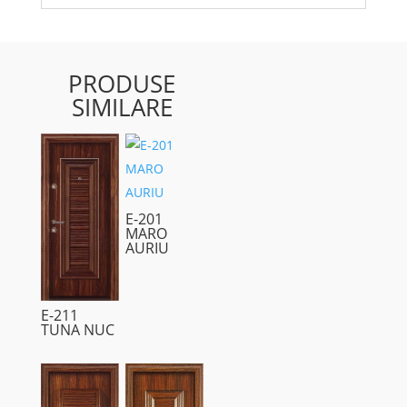
PRODUSE
SIMILARE
E-201
MARO
AURIU
E-211
TUNA NUC