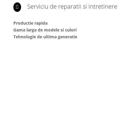
Serviciu de reparatii si intretinere

Productie rapida
Gama larga de modele si culori
Tehnologie de ultima generatie