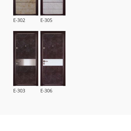
E-302
E-305
E-303
E-306