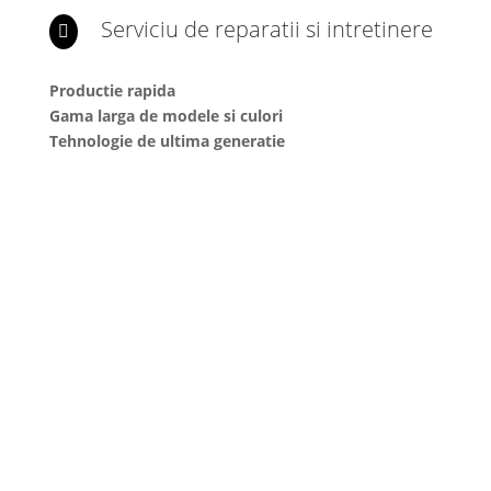
Serviciu de reparatii si intretinere

Productie rapida
Gama larga de modele si culori
Tehnologie de ultima generatie