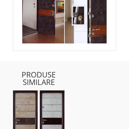
PRODUSE
SIMILARE