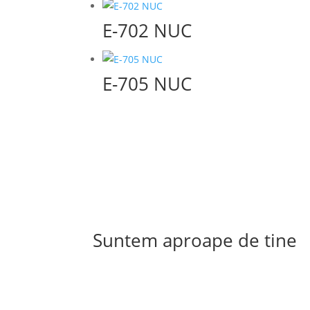
E-702 NUC
E-705 NUC
Suntem aproape de tine