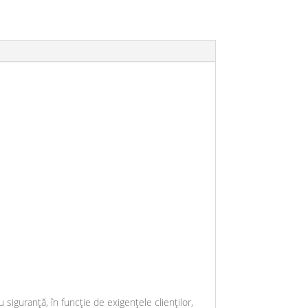
 siguranță, în funcție de exigențele clienților,