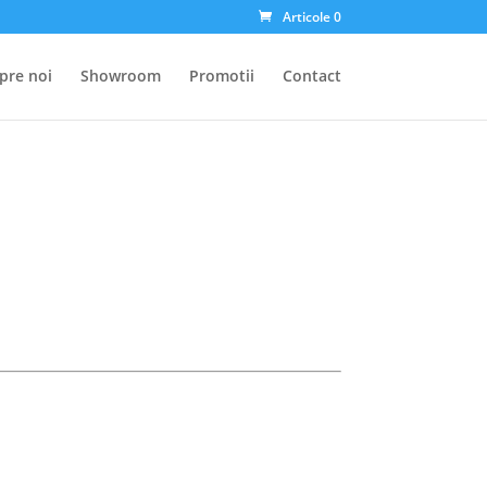
Articole 0
pre noi
Showroom
Promotii
Contact