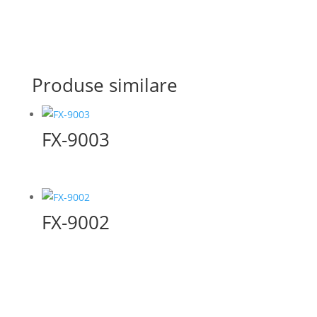
Produse similare
FX-9003
FX-9002