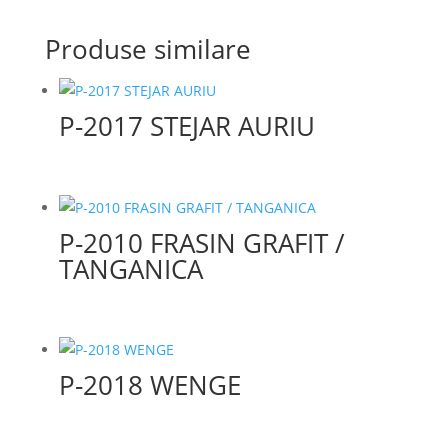
Produse similare
P-2017 STEJAR AURIU
P-2010 FRASIN GRAFIT /
TANGANICA
P-2018 WENGE