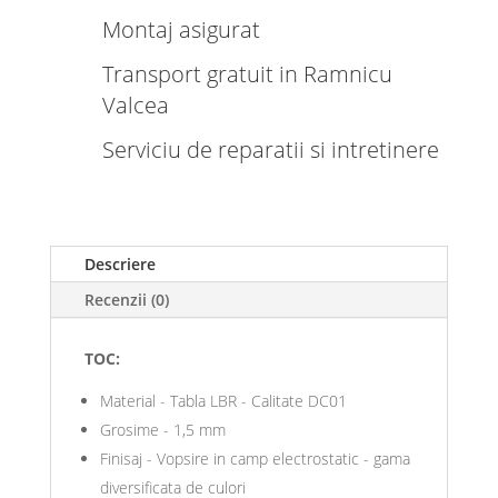
Montaj asigurat
Transport gratuit in Ramnicu
Valcea
Serviciu de reparatii si intretinere
Descriere
Recenzii (0)
TOC:
Material - Tabla LBR - Calitate DC01
Grosime - 1,5 mm
Finisaj - Vopsire in camp electrostatic - gama
diversificata de culori