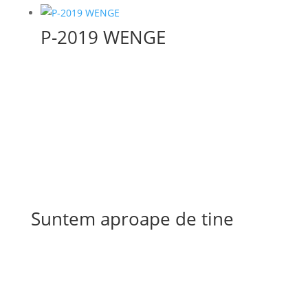
P-2019 WENGE
Suntem aproape de tine