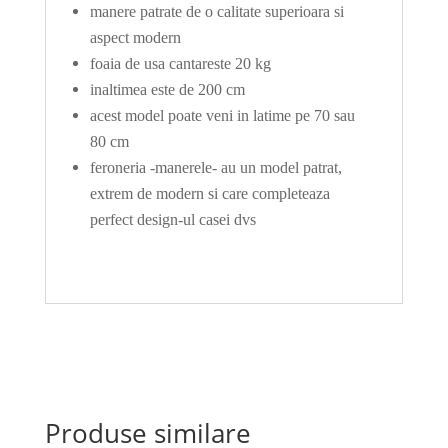
manere patrate de o calitate superioara si
aspect modern
foaia de usa cantareste 20 kg
inaltimea este de 200 cm
acest model poate veni in latime pe 70 sau
80 cm
feroneria -manerele- au un model patrat,
extrem de modern si care completeaza
perfect design-ul casei dvs
Produse similare