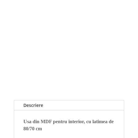
Descriere
Usa din MDF pentru interior, cu latimea de
80/70 cm