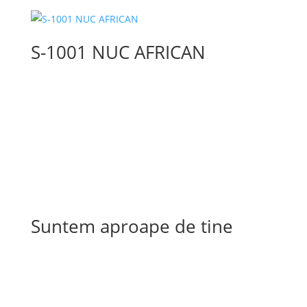
S-1001 NUC AFRICAN
Suntem aproape de tine