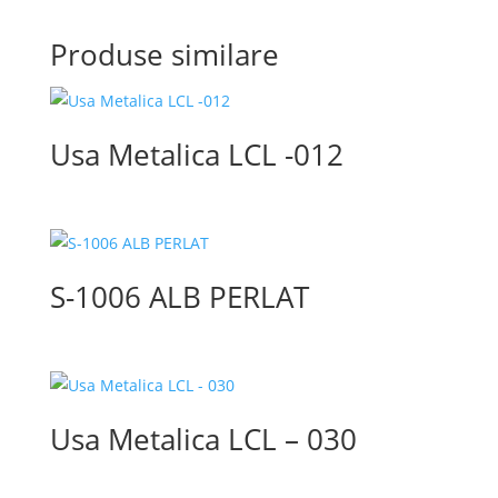
Produse similare
Usa Metalica LCL -012
S-1006 ALB PERLAT
Usa Metalica LCL – 030