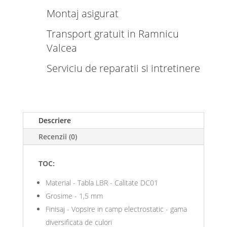
Montaj asigurat
Transport gratuit in Ramnicu
Valcea
Serviciu de reparatii si intretinere
Descriere
Recenzii (0)
TOC:
Material - Tabla LBR - Calitate DC01
Grosime - 1,5 mm
Finisaj - Vopsire in camp electrostatic - gama
diversificata de culori