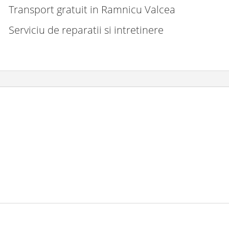
Transport gratuit in Ramnicu Valcea
Serviciu de reparatii si intretinere