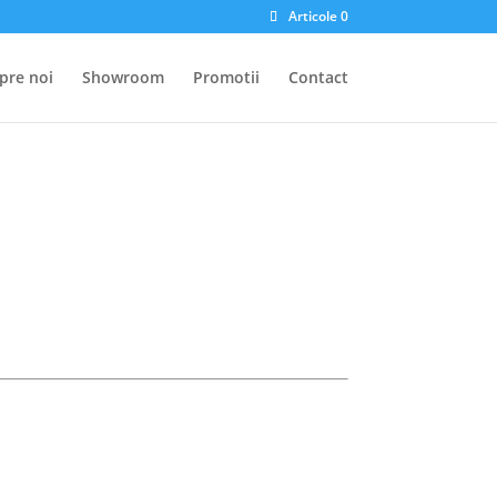
Articole 0
pre noi
Showroom
Promotii
Contact