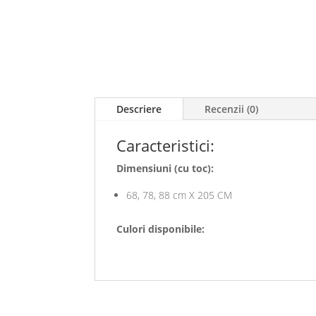
Descriere
Recenzii (0)
Caracteristici:
Dimensiuni (cu toc):
68, 78, 88 cm X 205 CM
Culori disponibile: