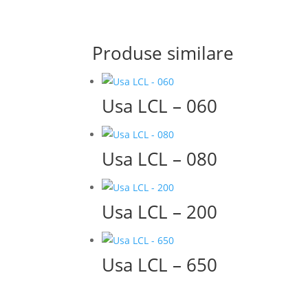
Produse similare
Usa LCL – 060
Usa LCL – 080
Usa LCL – 200
Usa LCL – 650