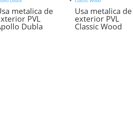
sa metalica de
Usa metalica de
xterior PVL
exterior PVL
pollo Dubla
Classic Wood