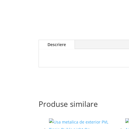
Descriere
Produse similare