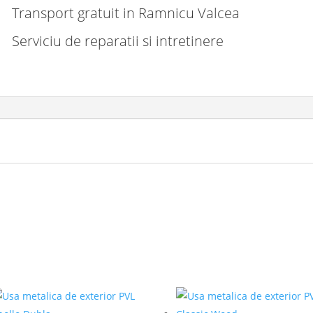
Transport gratuit in Ramnicu Valcea
Serviciu de reparatii si intretinere