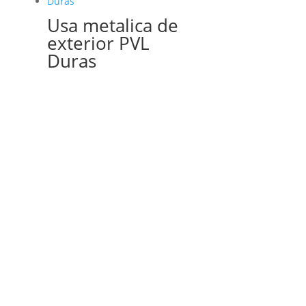
Usa metalica de
exterior PVL
Duras