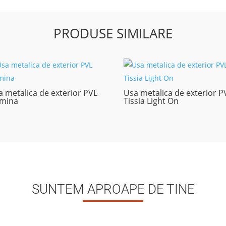
PRODUSE SIMILARE
 metalica de exterior PVL
Usa metalica de exterior P
mina
Tissia Light On
SUNTEM APROAPE DE TINE