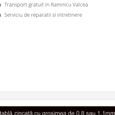
Transport gratuit in Ramnicu Valcea
Serviciu de reparatii si intretinere