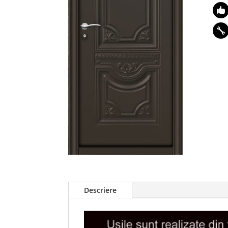


Descriere