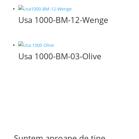
Usa 1000-BM-12-Wenge
Usa 1000-BM-03-Olive
Suntem aproape de tine