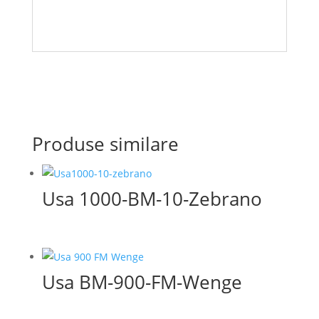
Produse similare
Usa 1000-BM-10-Zebrano
Usa BM-900-FM-Wenge