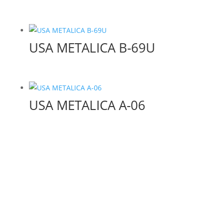
USA METALICA B-69U
USA METALICA A-06