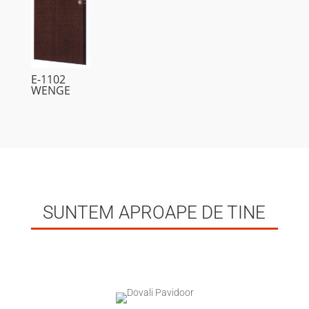
E-1102
WENGE
SUNTEM APROAPE DE TINE