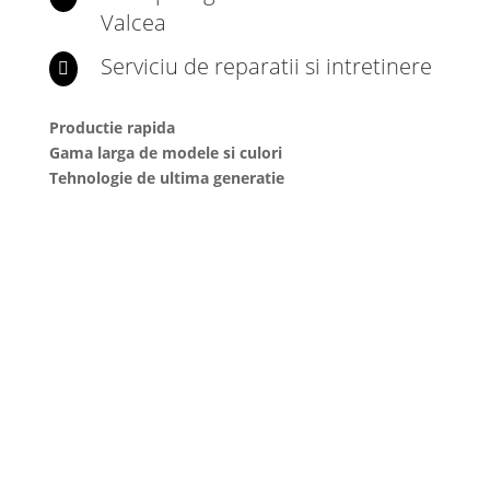
Valcea
Serviciu de reparatii si intretinere

Productie rapida
Gama larga de modele si culori
Tehnologie de ultima generatie