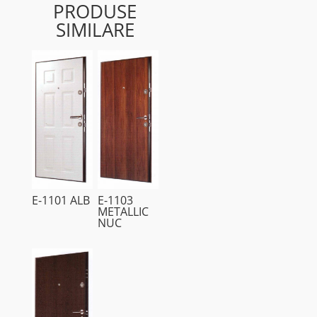
PRODUSE
SIMILARE
E-1101 ALB
E-1103
METALLIC
NUC