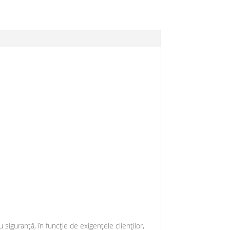
 siguranță, în funcție de exigențele clienților,