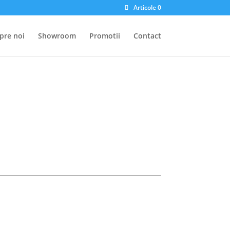
Articole 0
pre noi
Showroom
Promotii
Contact