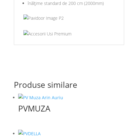
înălțime standard de 200 cm (2000mm)
Produse similare
PVMUZA