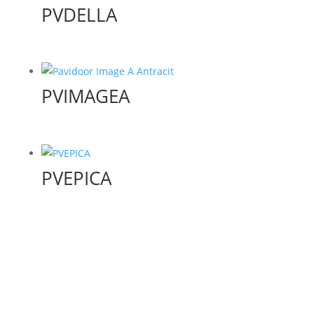
PVDELLA
PVIMAGEA
PVEPICA