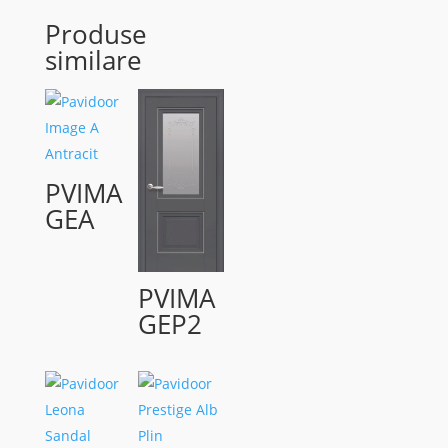
Produse
similare
PVIMA
GEA
PVIMA
GEP2