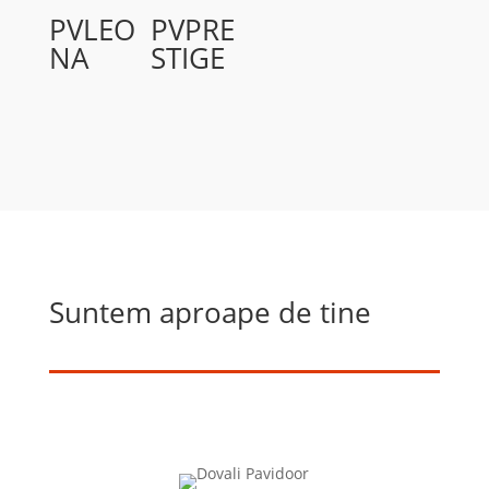
PVLEO
PVPRE
NA
STIGE
Suntem aproape de tine