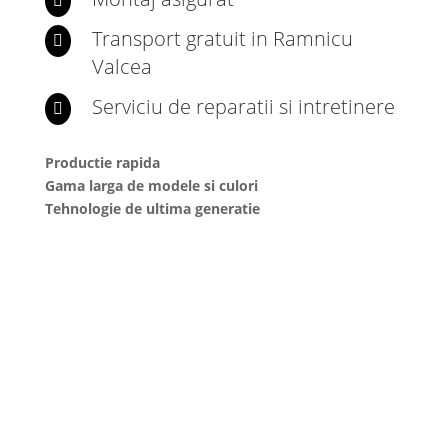

Transport gratuit in Ramnicu

Valcea
Serviciu de reparatii si intretinere

Productie rapida
Gama larga de modele si culori
Tehnologie de ultima generatie