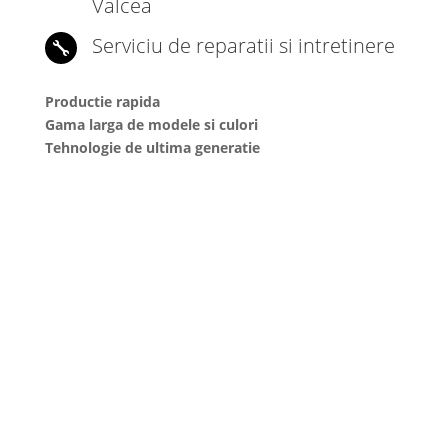
Valcea
Serviciu de reparatii si intretinere

Productie rapida
Gama larga de modele si culori
Tehnologie de ultima generatie