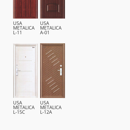
USA
USA
METALICA
METALICA
L-11
A-01
USA
USA
METALICA
METALICA
L-15C
L-12A