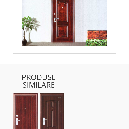
PRODUSE
SIMILARE