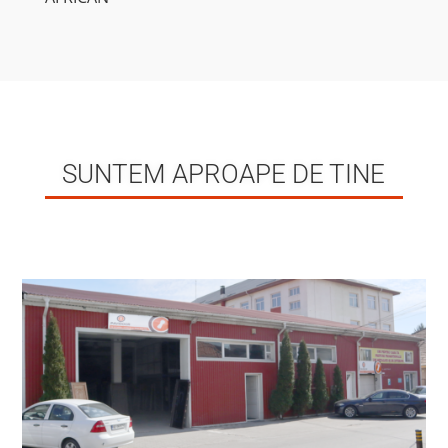
SUNTEM APROAPE DE TINE