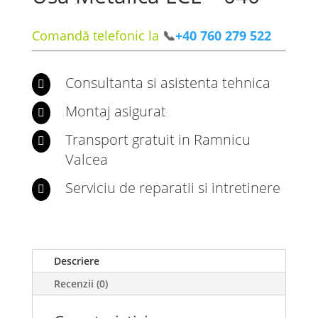
Comandă telefonic la
📞
+40 760 279 522
Consultanta si asistenta tehnica

Montaj asigurat

Transport gratuit in Ramnicu

Valcea
Serviciu de reparatii si intretinere

Descriere
Recenzii (0)